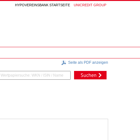
HYPOVEREINSBANK STARTSEITE
UNICREDIT GROUP
Seite als PDF anzeigen
Suchen