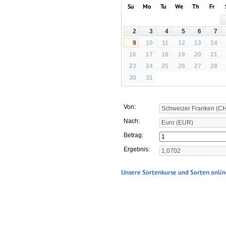
Su
Mo
Tu
We
Th
Fr
2
3
4
5
6
7
10
11
12
13
14
9
16
17
18
19
20
21
23
24
25
26
27
28
30
31
Von:
Nach:
Betrag:
Ergebnis:
Unsere Sortenkurse und Sorten onlin