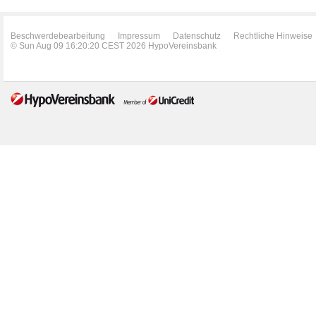
Beschwerdebearbeitung
Impressum
Datenschutz
Rechtliche Hinweise
© Sun Aug 09 16:20:20 CEST 2026 HypoVereinsbank