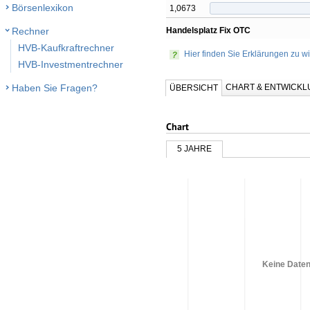
Börsenlexikon
1,0673
Handelsplatz Fix OTC
Rechner
HVB-Kaufkraftrechner
Hier finden Sie Erklärungen zu wi
HVB-Investmentrechner
CHART & ENTWICK
Haben Sie Fragen?
ÜBERSICHT
Chart
5 JAHRE
Keine Daten