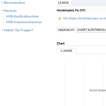
Börsenlexikon
10,9558
Handelsplatz Fix OTC
Rechner
HVB-Kaufkraftrechner
Hier finden Sie Erklärungen zu wi
HVB-Investmentrechner
CHART & ENTWICK
Haben Sie Fragen?
ÜBERSICHT
Chart
5 JAHRE
Keine Daten