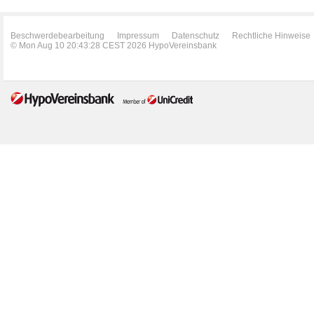
Beschwerdebearbeitung
Impressum
Datenschutz
Rechtliche Hinweise
© Mon Aug 10 20:43:28 CEST 2026 HypoVereinsbank