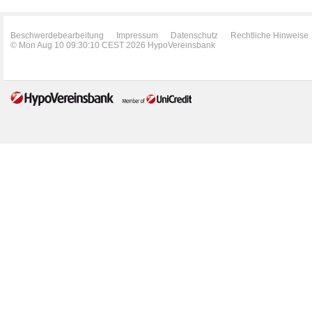
Beschwerdebearbeitung
Impressum
Datenschutz
Rechtliche Hinweise
© Mon Aug 10 09:30:10 CEST 2026 HypoVereinsbank