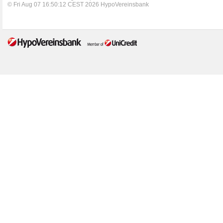
© Fri Aug 07 16:50:12 CEST 2026 HypoVereinsbank