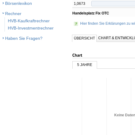
Börsenlexikon
1,0673
Handelsplatz Fix OTC
Rechner
HVB-Kaufkraftrechner
Hier finden Sie Erklärungen zu wi
HVB-Investmentrechner
CHART & ENTWICK
Haben Sie Fragen?
ÜBERSICHT
Chart
5 JAHRE
Keine Daten