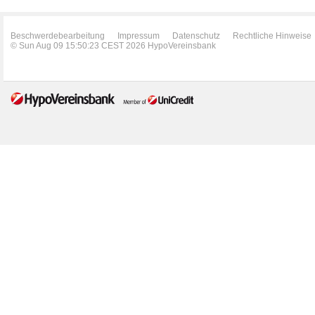
Beschwerdebearbeitung
Impressum
Datenschutz
Rechtliche Hinweise
© Sun Aug 09 15:50:23 CEST 2026 HypoVereinsbank