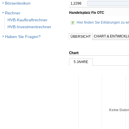
Börsenlexikon
1,2296
Handelsplatz Fix OTC
Rechner
HVB-Kaufkraftrechner
Hier finden Sie Erklärungen zu wi
HVB-Investmentrechner
CHART & ENTWICK
Haben Sie Fragen?
ÜBERSICHT
Chart
5 JAHRE
Keine Daten