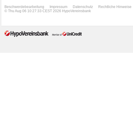
Beschwerdebearbeitung
Impressum
Datenschutz
Rechtliche Hinweise
© Thu Aug 06 10:27:33 CEST 2026 HypoVereinsbank