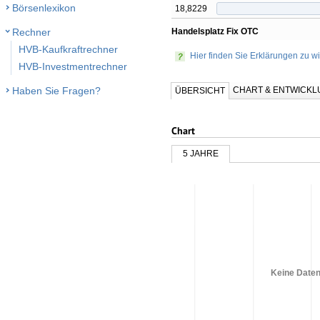
Börsenlexikon
18,8229
Handelsplatz Fix OTC
Rechner
HVB-Kaufkraftrechner
Hier finden Sie Erklärungen zu wi
HVB-Investmentrechner
CHART & ENTWICK
Haben Sie Fragen?
ÜBERSICHT
Chart
5 JAHRE
Keine Daten