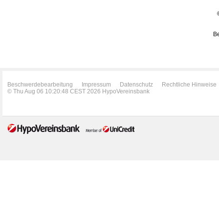
Be
Beschwerdebearbeitung
Impressum
Datenschutz
Rechtliche Hinweise
© Thu Aug 06 10:20:48 CEST 2026 HypoVereinsbank