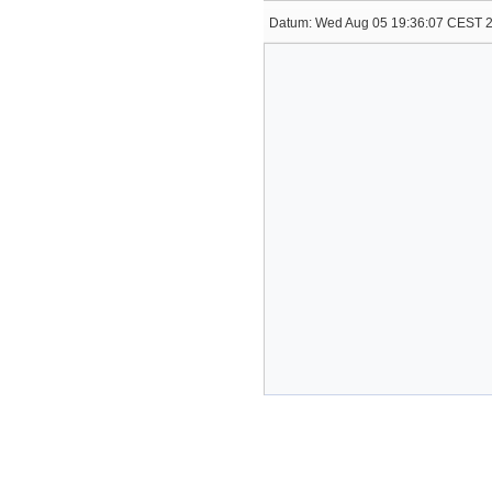
Datum:
Wed Aug 05 19:36:07 CEST 