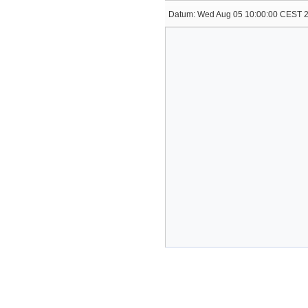
Datum:
Wed Aug 05 10:00:00 CEST 