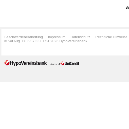
Be
Beschwerdebearbeitung
Impressum
Datenschutz
Rechtliche Hinweise
© Sat Aug 08 06:37:33 CEST 2026 HypoVereinsbank