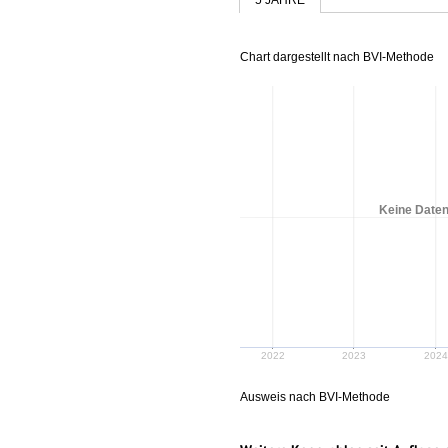
Chart dargestellt nach BVI-Methode
Keine Daten
2022
2023
2024
Ausweis nach BVI-Methode