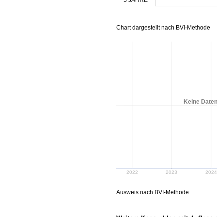
Chart dargestellt nach BVI-Methode
Keine Daten
2022
2023
2024
Ausweis nach BVI-Methode