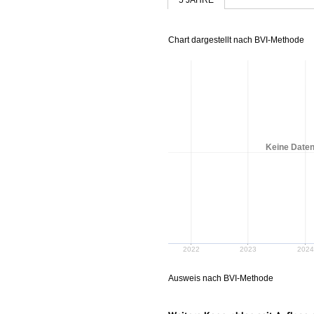
Chart dargestellt nach BVI-Methode
Keine Daten
2022
2023
2024
Ausweis nach BVI-Methode