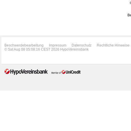
Be
Beschwerdebearbeitung
Impressum
Datenschutz
Rechtliche Hinweise
© Sat Aug 08 05:08:16 CEST 2026 HypoVereinsbank