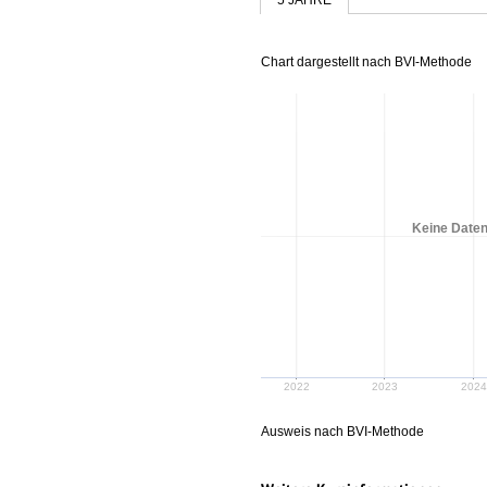
Chart dargestellt nach BVI-Methode
Keine Daten
2022
2023
2024
Ausweis nach BVI-Methode