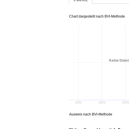
Chart dargestellt nach BVI-Methode
Keine Daten
2022
2023
202
Ausweis nach BVI-Methode