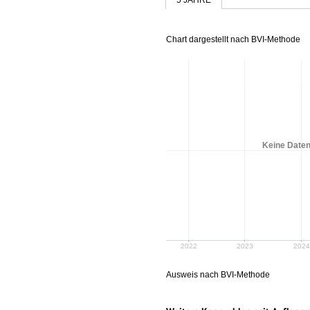
Chart dargestellt nach BVI-Methode
Keine Daten
2022
2023
2024
Ausweis nach BVI-Methode