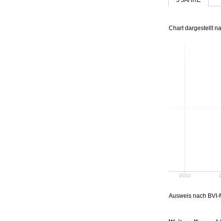
Chart dargestellt 
2022
Ausweis nach BVI