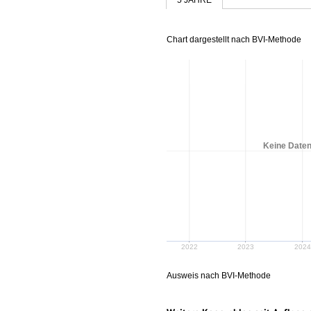
Chart dargestellt nach BVI-Methode
Keine Daten
2022
2023
2024
Ausweis nach BVI-Methode