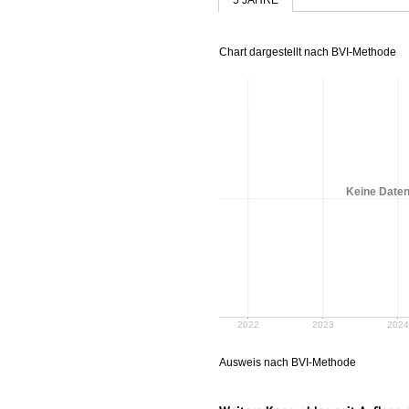
Chart dargestellt nach BVI-Methode
Keine Daten
2022
2023
2024
Ausweis nach BVI-Methode