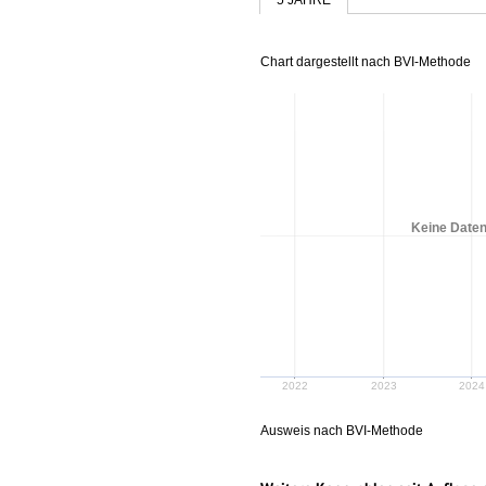
Chart dargestellt nach BVI-Methode
Keine Daten
2022
2023
2024
Ausweis nach BVI-Methode