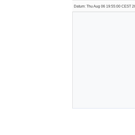
Datum:
Thu Aug 06 19:55:00 CEST 